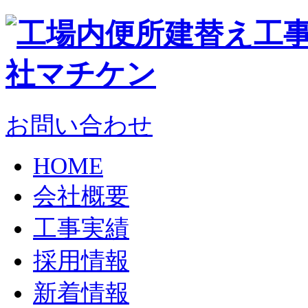
お問い合わせ
HOME
会社概要
工事実績
採用情報
新着情報