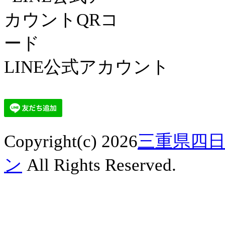
LINE公式アカウント
Copyright(c) 2026
三重県四日
ン
All Rights Reserved.