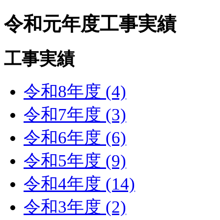
令和元年度工事実績
工事実績
令和8年度 (4)
令和7年度 (3)
令和6年度 (6)
令和5年度 (9)
令和4年度 (14)
令和3年度 (2)