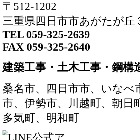
〒512-1202
三重県四日市市あがたが丘３
TEL 059-325-2639
FAX 059-325-2640
建築工事・土木工事・鋼構
桑名市、四日市市、いなべ
市、伊勢市、川越町、朝日
多気町、明和町